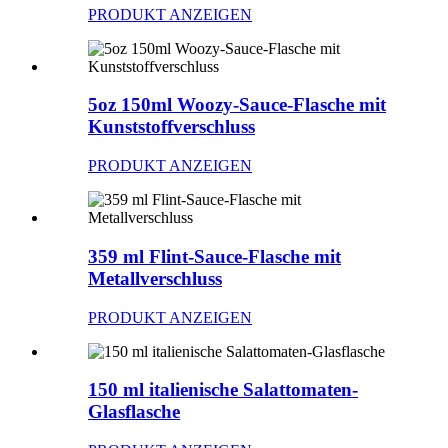
PRODUKT ANZEIGEN
5oz 150ml Woozy-Sauce-Flasche mit
Kunststoffverschluss
PRODUKT ANZEIGEN
359 ml Flint-Sauce-Flasche mit
Metallverschluss
PRODUKT ANZEIGEN
150 ml italienische Salattomaten-
Glasflasche