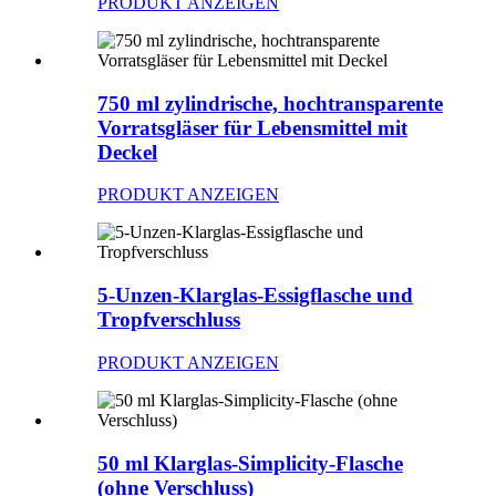
PRODUKT ANZEIGEN
750 ml zylindrische, hochtransparente
Vorratsgläser für Lebensmittel mit
Deckel
PRODUKT ANZEIGEN
5-Unzen-Klarglas-Essigflasche und
Tropfverschluss
PRODUKT ANZEIGEN
50 ml Klarglas-Simplicity-Flasche
(ohne Verschluss)