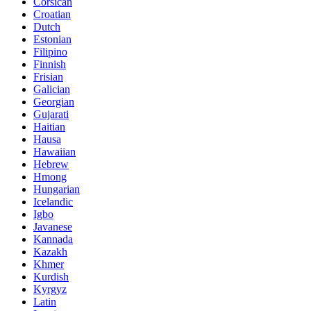
Corsican
Croatian
Dutch
Estonian
Filipino
Finnish
Frisian
Galician
Georgian
Gujarati
Haitian
Hausa
Hawaiian
Hebrew
Hmong
Hungarian
Icelandic
Igbo
Javanese
Kannada
Kazakh
Khmer
Kurdish
Kyrgyz
Latin