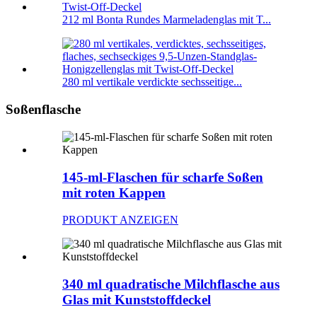
212 ml Bonta Rundes Marmeladenglas mit T...
280 ml vertikale verdickte sechsseitige...
Soßenflasche
145-ml-Flaschen für scharfe Soßen
mit roten Kappen
PRODUKT ANZEIGEN
340 ml quadratische Milchflasche aus
Glas mit Kunststoffdeckel