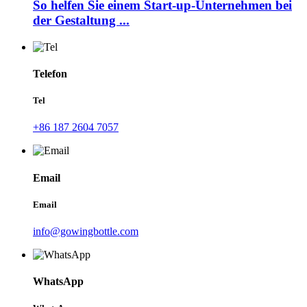
So helfen Sie einem Start-up-Unternehmen bei
der Gestaltung ...
Telefon
Tel
+86 187 2604 7057
Email
Email
info@gowingbottle.com
WhatsApp