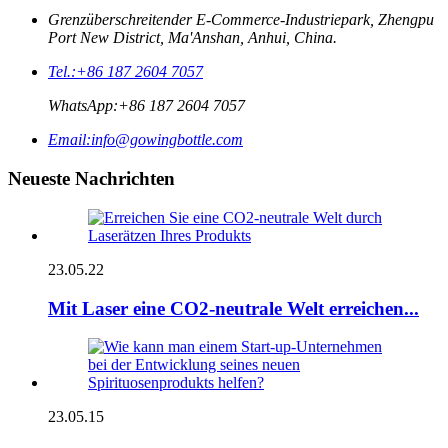
Grenzüberschreitender E-Commerce-Industriepark, Zhengpu
Port New District, Ma'Anshan, Anhui, China.
Tel.:
+86 187 2604 7057
WhatsApp:
+86 187 2604 7057
Email:
info@gowingbottle.com
Neueste Nachrichten
23.05.22
Mit Laser eine CO2-neutrale Welt erreichen...
23.05.15