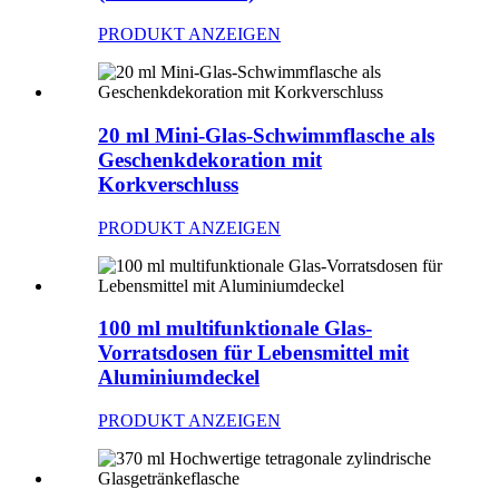
PRODUKT ANZEIGEN
20 ml Mini-Glas-Schwimmflasche als
Geschenkdekoration mit
Korkverschluss
PRODUKT ANZEIGEN
100 ml multifunktionale Glas-
Vorratsdosen für Lebensmittel mit
Aluminiumdeckel
PRODUKT ANZEIGEN