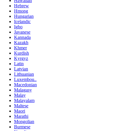
Hawaiian
Hebrew
Hmong
Hungarian
Icelandic
Igbo
Javanese
Kannada
Kazakh
Khmer
Kurdish
Kyrgyz
Latin
Latvian
Lithuanian
Luxembou..
Macedonian
Malagasy
Malay
Malayalam
Maltese
Maori
Marathi
Mongolian
Burmese