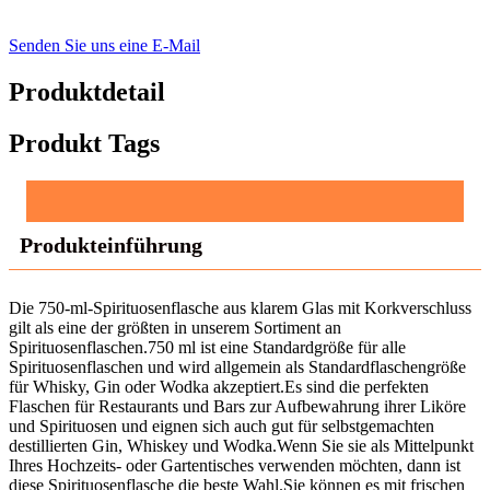
Senden Sie uns eine E-Mail
Produktdetail
Produkt Tags
Produkteinführung
Die 750-ml-Spirituosenflasche aus klarem Glas mit Korkverschluss
gilt als eine der größten in unserem Sortiment an
Spirituosenflaschen.750 ml ist eine Standardgröße für alle
Spirituosenflaschen und wird allgemein als Standardflaschengröße
für Whisky, Gin oder Wodka akzeptiert.Es sind die perfekten
Flaschen für Restaurants und Bars zur Aufbewahrung ihrer Liköre
und Spirituosen und eignen sich auch gut für selbstgemachten
destillierten Gin, Whiskey und Wodka.Wenn Sie sie als Mittelpunkt
Ihres Hochzeits- oder Gartentisches verwenden möchten, dann ist
diese Spirituosenflasche die beste Wahl.Sie können es mit frischen