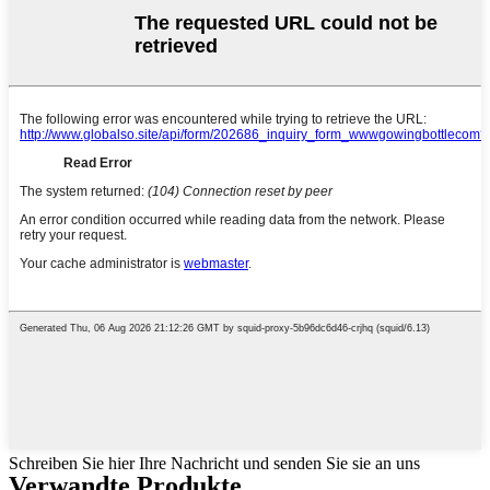
Schreiben Sie hier Ihre Nachricht und senden Sie sie an uns
Verwandte Produkte