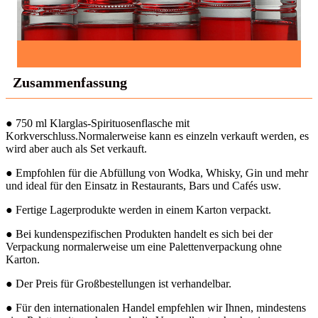
Zusammenfassung
● 750 ml Klarglas-Spirituosenflasche mit
Korkverschluss.Normalerweise kann es einzeln verkauft werden, es
wird aber auch als Set verkauft.
● Empfohlen für die Abfüllung von Wodka, Whisky, Gin und mehr
und ideal für den Einsatz in Restaurants, Bars und Cafés usw.
● Fertige Lagerprodukte werden in einem Karton verpackt.
● Bei kundenspezifischen Produkten handelt es sich bei der
Verpackung normalerweise um eine Palettenverpackung ohne
Karton.
● Der Preis für Großbestellungen ist verhandelbar.
● Für den internationalen Handel empfehlen wir Ihnen, mindestens