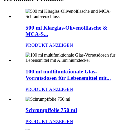
500 ml Klarglas-Olivenölflasche &
MCA-S...
PRODUKT ANZEIGEN
100 ml multifunktionale Glas-
Vorratsdosen für Lebensmittel mit...
PRODUKT ANZEIGEN
Schrumpffolie 750 ml
PRODUKT ANZEIGEN