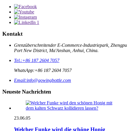
Kontakt
Grenzüberschreitender E-Commerce-Industriepark, Zhengpu
Port New District, Ma'Anshan, Anhui, China.
Tel.:
+86 187 2604 7057
WhatsApp:
+86 187 2604 7057
Email:
info@gowingbottle.com
Neueste Nachrichten
23.06.05
Welcher Funke wird die schöne Honig