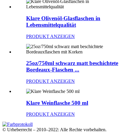
Klare Olivenöl-Glasflaschen in
Lebensmittelqualität
PRODUKT ANZEIGEN
25oz/750ml schwarz matt beschichtete
Bordeaux-Flaschen ...
PRODUKT ANZEIGEN
Klare Weinflasche 500 ml
PRODUKT ANZEIGEN
© Urheberrecht – 2010–2022: Alle Rechte vorbehalten.