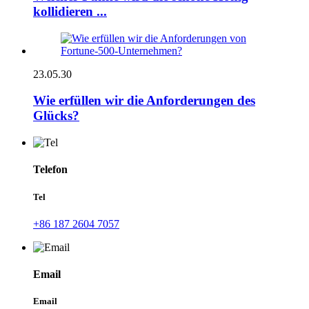
kollidieren ...
23.05.30
Wie erfüllen wir die Anforderungen des
Glücks?
Telefon
Tel
+86 187 2604 7057
Email
Email