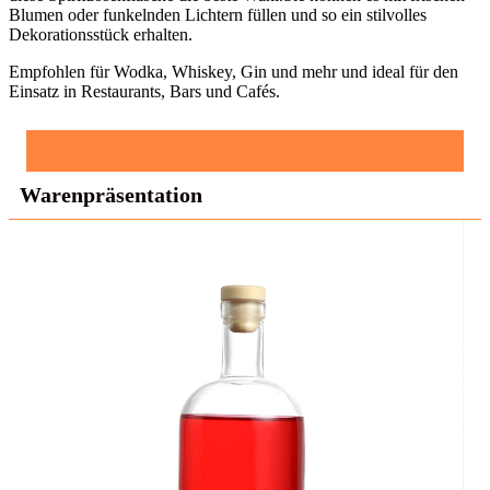
Blumen oder funkelnden Lichtern füllen und so ein stilvolles
Dekorationsstück erhalten.
Empfohlen für Wodka, Whiskey, Gin und mehr und ideal für den
Einsatz in Restaurants, Bars und Cafés.
Warenpräsentation